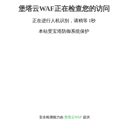
堡塔云WAF正在检查您的访问
正在进行人机识别，请稍等 1秒
本站受宝塔防御系统保护
安全检测能力由
堡塔云WAF
提供