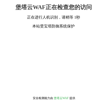
堡塔云WAF正在检查您的访问
正在进行人机识别，请稍等 1秒
本站受宝塔防御系统保护
安全检测能力由
堡塔云WAF
提供