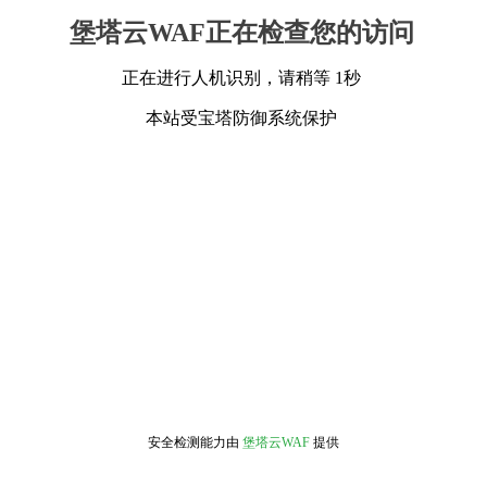
堡塔云WAF正在检查您的访问
正在进行人机识别，请稍等 1秒
本站受宝塔防御系统保护
安全检测能力由
堡塔云WAF
提供