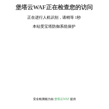
堡塔云WAF正在检查您的访问
正在进行人机识别，请稍等 1秒
本站受宝塔防御系统保护
安全检测能力由
堡塔云WAF
提供