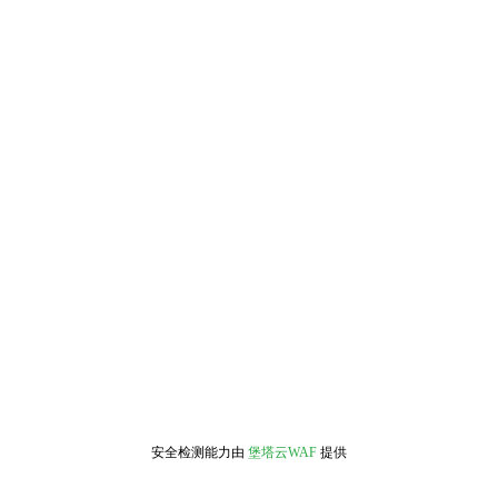
安全检测能力由
堡塔云WAF
提供