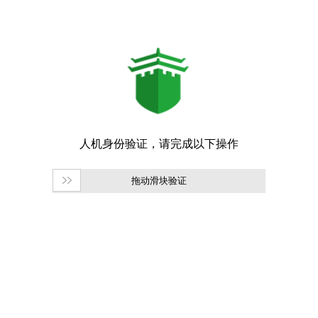
拖动滑块验证