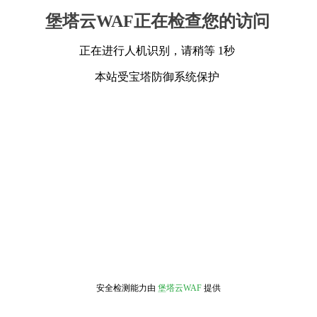
堡塔云WAF正在检查您的访问
正在进行人机识别，请稍等 1秒
本站受宝塔防御系统保护
安全检测能力由
堡塔云WAF
提供