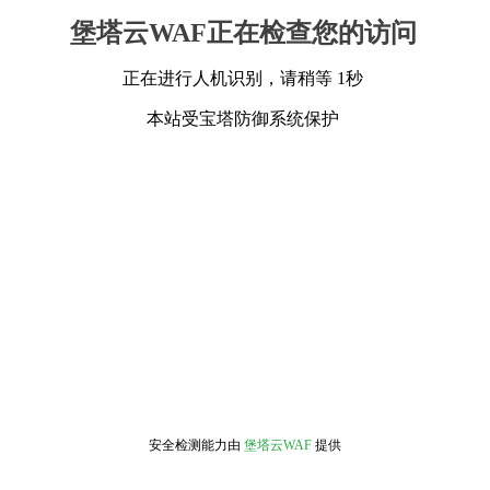
堡塔云WAF正在检查您的访问
正在进行人机识别，请稍等 1秒
本站受宝塔防御系统保护
安全检测能力由
堡塔云WAF
提供