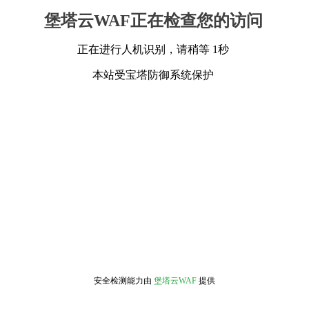
堡塔云WAF正在检查您的访问
正在进行人机识别，请稍等 1秒
本站受宝塔防御系统保护
安全检测能力由
堡塔云WAF
提供