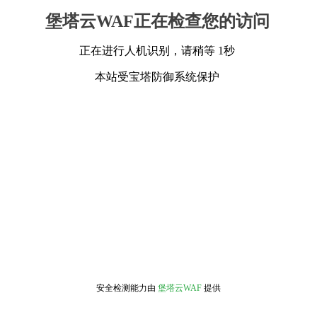
堡塔云WAF正在检查您的访问
正在进行人机识别，请稍等 1秒
本站受宝塔防御系统保护
安全检测能力由
堡塔云WAF
提供