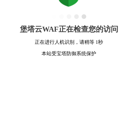
堡塔云WAF正在检查您的访问
正在进行人机识别，请稍等 1秒
本站受宝塔防御系统保护