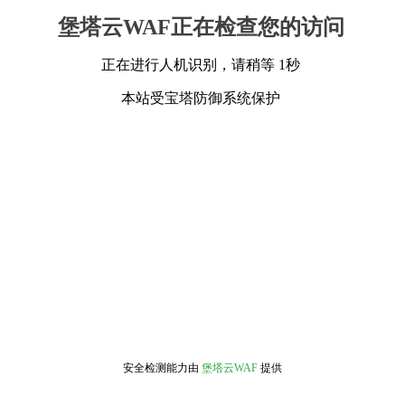
堡塔云WAF正在检查您的访问
正在进行人机识别，请稍等 1秒
本站受宝塔防御系统保护
安全检测能力由
堡塔云WAF
提供