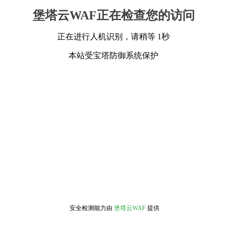
堡塔云WAF正在检查您的访问
正在进行人机识别，请稍等 1秒
本站受宝塔防御系统保护
安全检测能力由
堡塔云WAF
提供