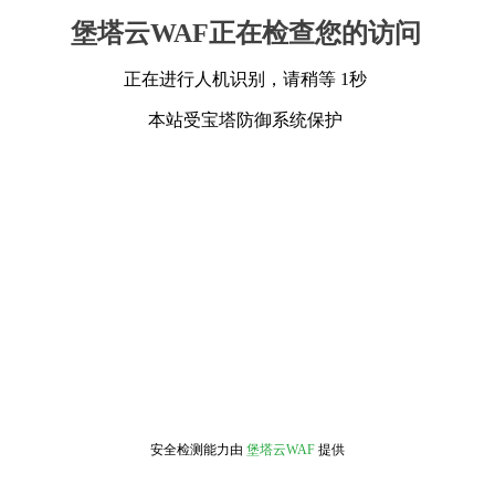
堡塔云WAF正在检查您的访问
正在进行人机识别，请稍等 1秒
本站受宝塔防御系统保护
安全检测能力由
堡塔云WAF
提供