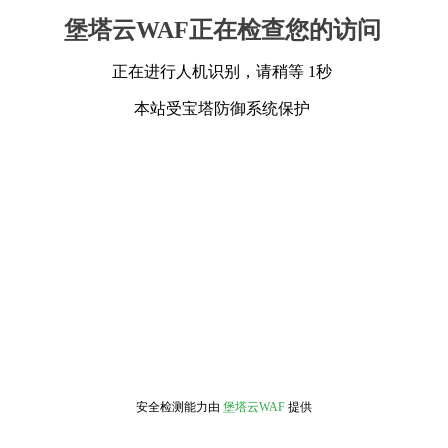
堡塔云WAF正在检查您的访问
正在进行人机识别，请稍等 1秒
本站受宝塔防御系统保护
安全检测能力由
堡塔云WAF
提供