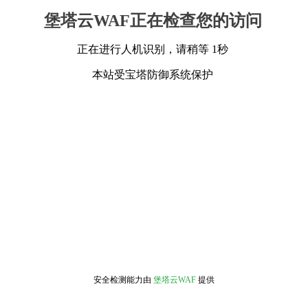
堡塔云WAF正在检查您的访问
正在进行人机识别，请稍等 1秒
本站受宝塔防御系统保护
安全检测能力由
堡塔云WAF
提供