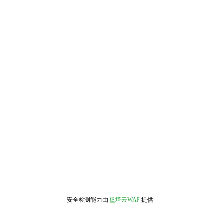
安全检测能力由
堡塔云WAF
提供