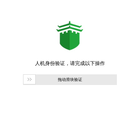
拖动滑块验证