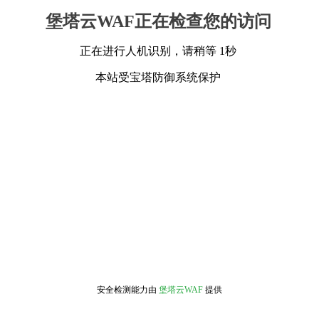
堡塔云WAF正在检查您的访问
正在进行人机识别，请稍等 1秒
本站受宝塔防御系统保护
安全检测能力由
堡塔云WAF
提供