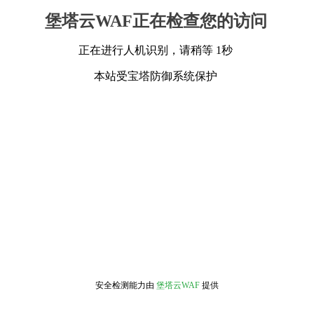
堡塔云WAF正在检查您的访问
正在进行人机识别，请稍等 1秒
本站受宝塔防御系统保护
安全检测能力由
堡塔云WAF
提供