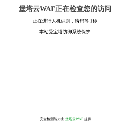
堡塔云WAF正在检查您的访问
正在进行人机识别，请稍等 1秒
本站受宝塔防御系统保护
安全检测能力由
堡塔云WAF
提供