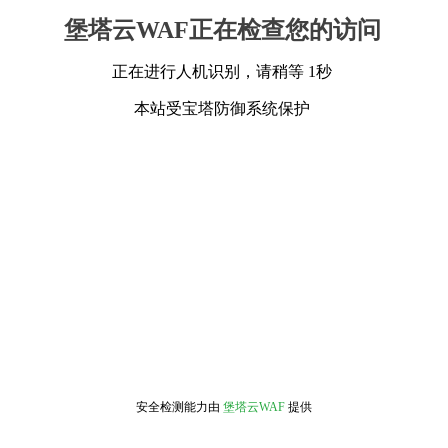
堡塔云WAF正在检查您的访问
正在进行人机识别，请稍等 1秒
本站受宝塔防御系统保护
安全检测能力由
堡塔云WAF
提供