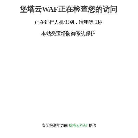
堡塔云WAF正在检查您的访问
正在进行人机识别，请稍等 1秒
本站受宝塔防御系统保护
安全检测能力由
堡塔云WAF
提供