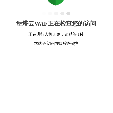
堡塔云WAF正在检查您的访问
正在进行人机识别，请稍等 1秒
本站受宝塔防御系统保护