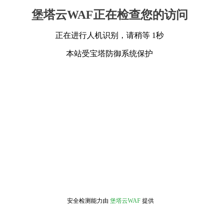
堡塔云WAF正在检查您的访问
正在进行人机识别，请稍等 1秒
本站受宝塔防御系统保护
安全检测能力由
堡塔云WAF
提供