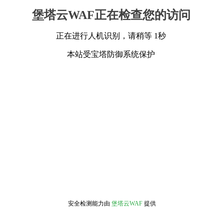
堡塔云WAF正在检查您的访问
正在进行人机识别，请稍等 1秒
本站受宝塔防御系统保护
安全检测能力由
堡塔云WAF
提供