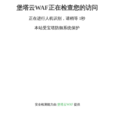
堡塔云WAF正在检查您的访问
正在进行人机识别，请稍等 1秒
本站受宝塔防御系统保护
安全检测能力由
堡塔云WAF
提供