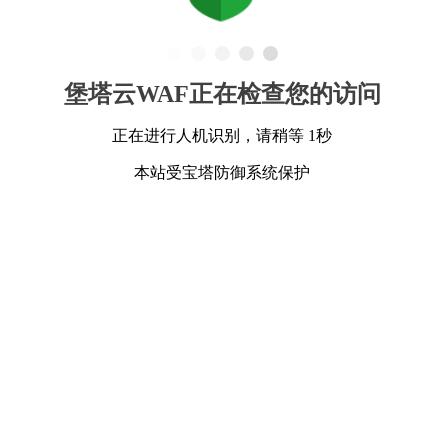
堡塔云WAF正在检查您的访问
正在进行人机识别，请稍等 1秒
本站受宝塔防御系统保护