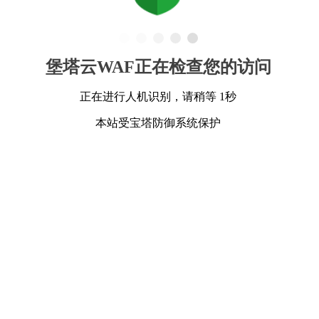
堡塔云WAF正在检查您的访问
正在进行人机识别，请稍等 1秒
本站受宝塔防御系统保护