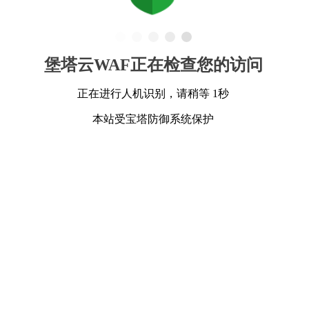
堡塔云WAF正在检查您的访问
正在进行人机识别，请稍等 1秒
本站受宝塔防御系统保护