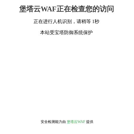
堡塔云WAF正在检查您的访问
正在进行人机识别，请稍等 1秒
本站受宝塔防御系统保护
安全检测能力由
堡塔云WAF
提供