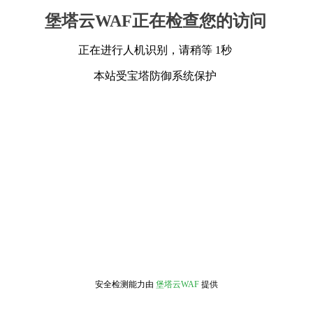
堡塔云WAF正在检查您的访问
正在进行人机识别，请稍等 1秒
本站受宝塔防御系统保护
安全检测能力由
堡塔云WAF
提供