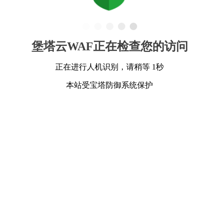
堡塔云WAF正在检查您的访问
正在进行人机识别，请稍等 1秒
本站受宝塔防御系统保护