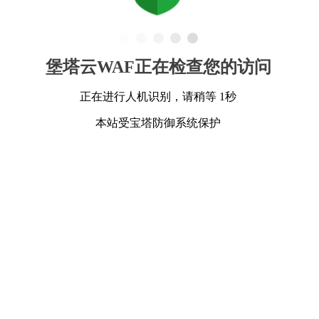
堡塔云WAF正在检查您的访问
正在进行人机识别，请稍等 1秒
本站受宝塔防御系统保护