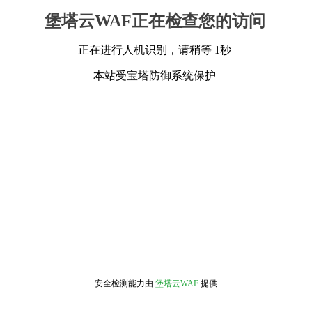
堡塔云WAF正在检查您的访问
正在进行人机识别，请稍等 1秒
本站受宝塔防御系统保护
安全检测能力由
堡塔云WAF
提供