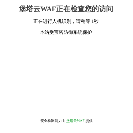
堡塔云WAF正在检查您的访问
正在进行人机识别，请稍等 1秒
本站受宝塔防御系统保护
安全检测能力由
堡塔云WAF
提供