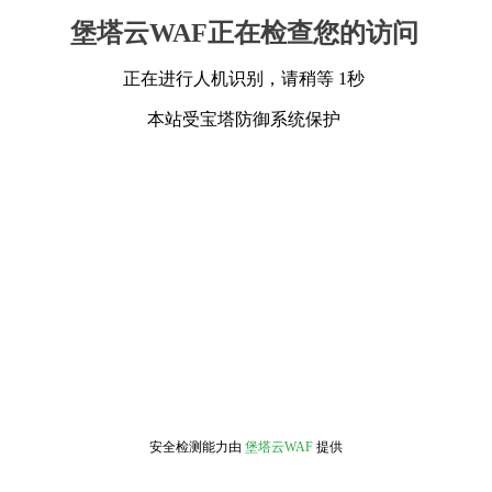
堡塔云WAF正在检查您的访问
正在进行人机识别，请稍等 1秒
本站受宝塔防御系统保护
安全检测能力由
堡塔云WAF
提供