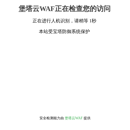
堡塔云WAF正在检查您的访问
正在进行人机识别，请稍等 1秒
本站受宝塔防御系统保护
安全检测能力由
堡塔云WAF
提供