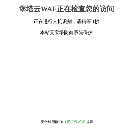
堡塔云WAF正在检查您的访问
正在进行人机识别，请稍等 1秒
本站受宝塔防御系统保护
安全检测能力由
堡塔云WAF
提供