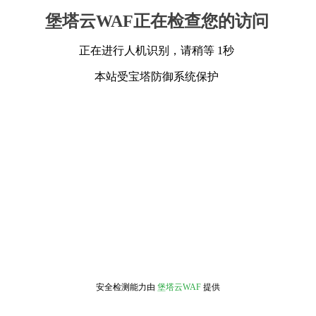
堡塔云WAF正在检查您的访问
正在进行人机识别，请稍等 1秒
本站受宝塔防御系统保护
安全检测能力由
堡塔云WAF
提供