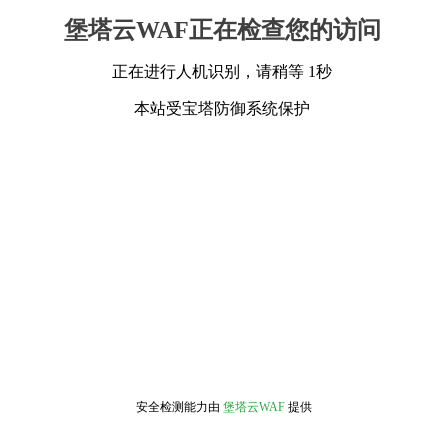
堡塔云WAF正在检查您的访问
正在进行人机识别，请稍等 1秒
本站受宝塔防御系统保护
安全检测能力由
堡塔云WAF
提供