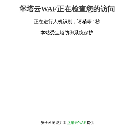
堡塔云WAF正在检查您的访问
正在进行人机识别，请稍等 1秒
本站受宝塔防御系统保护
安全检测能力由
堡塔云WAF
提供