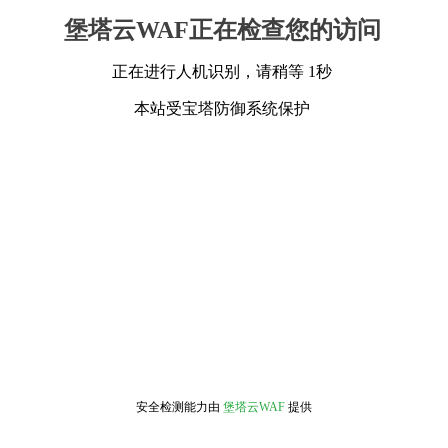
堡塔云WAF正在检查您的访问
正在进行人机识别，请稍等 1秒
本站受宝塔防御系统保护
安全检测能力由
堡塔云WAF
提供