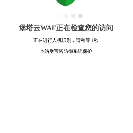
堡塔云WAF正在检查您的访问
正在进行人机识别，请稍等 1秒
本站受宝塔防御系统保护