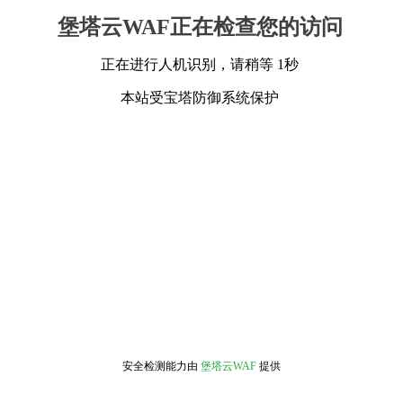
堡塔云WAF正在检查您的访问
正在进行人机识别，请稍等 1秒
本站受宝塔防御系统保护
安全检测能力由
堡塔云WAF
提供