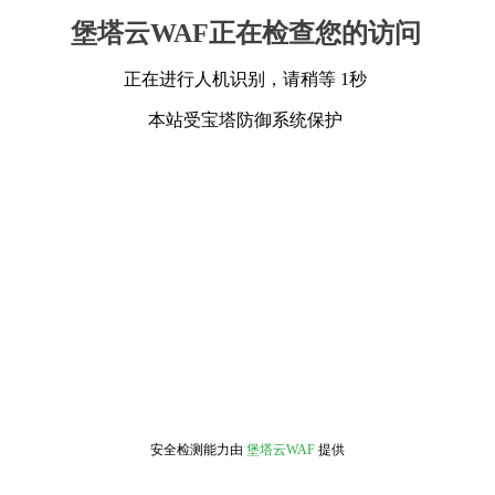
堡塔云WAF正在检查您的访问
正在进行人机识别，请稍等 1秒
本站受宝塔防御系统保护
安全检测能力由
堡塔云WAF
提供