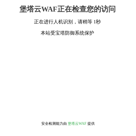
堡塔云WAF正在检查您的访问
正在进行人机识别，请稍等 1秒
本站受宝塔防御系统保护
安全检测能力由
堡塔云WAF
提供