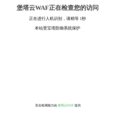
堡塔云WAF正在检查您的访问
正在进行人机识别，请稍等 1秒
本站受宝塔防御系统保护
安全检测能力由
堡塔云WAF
提供