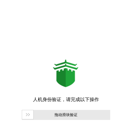
拖动滑块验证