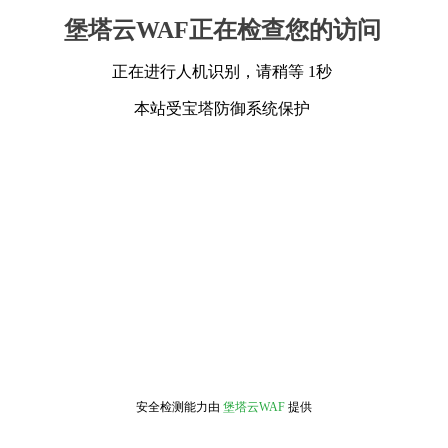
堡塔云WAF正在检查您的访问
正在进行人机识别，请稍等 1秒
本站受宝塔防御系统保护
安全检测能力由
堡塔云WAF
提供