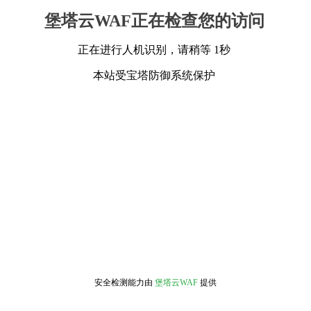
堡塔云WAF正在检查您的访问
正在进行人机识别，请稍等 1秒
本站受宝塔防御系统保护
安全检测能力由
堡塔云WAF
提供