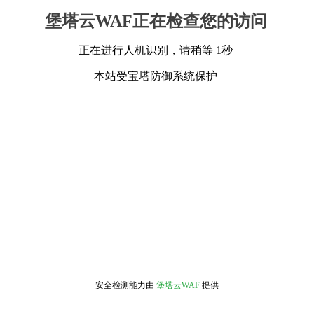
堡塔云WAF正在检查您的访问
正在进行人机识别，请稍等 1秒
本站受宝塔防御系统保护
安全检测能力由
堡塔云WAF
提供